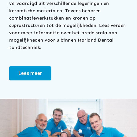
vervaardigd uit verschillende legeringen en
keramische materialen. Tevens behoren
combinatiewerkstukken en kronen op
suprastructuren tot de mogelijkheden. Lees verder
voor meer informatie over het brede scala aan
mogelijkheden voor u binnen Marland Dental
tandtechniek.
Lees meer