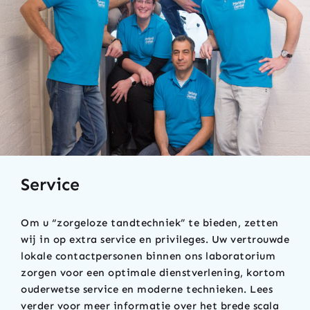
Service
Om u “zorgeloze tandtechniek” te bieden, zetten
wij in op extra service en privileges. Uw vertrouwde
lokale contactpersonen binnen ons laboratorium
zorgen voor een optimale dienstverlening, kortom
ouderwetse service en moderne technieken. Lees
verder voor meer informatie over het brede scala