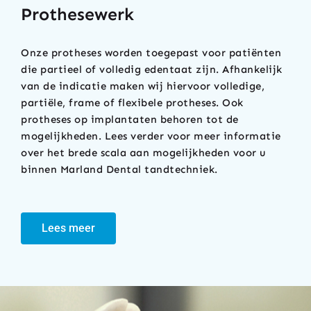
Prothesewerk
Onze protheses worden toegepast voor patiënten
die partieel of volledig edentaat zijn. Afhankelijk
van de indicatie maken wij hiervoor volledige,
partiële, frame of flexibele protheses. Ook
protheses op implantaten behoren tot de
mogelijkheden. Lees verder voor meer informatie
over het brede scala aan mogelijkheden voor u
binnen Marland Dental tandtechniek.
Lees meer