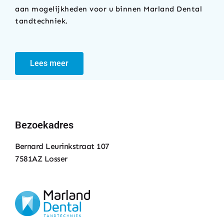
aan mogelijkheden voor u binnen Marland Dental
tandtechniek.
Lees meer
Bezoekadres
Bernard Leurinkstraat 107
7581AZ Losser