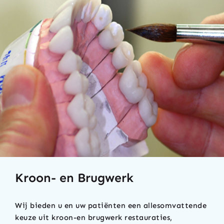
Kroon- en Brugwerk
Wij bieden u en uw patiënten een allesomvattende
keuze uit kroon-en brugwerk restauraties,